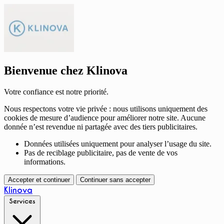
Bienvenue chez Klinova
Votre confiance est notre priorité.
Nous respectons votre vie privée : nous utilisons uniquement des
cookies de mesure d’audience pour améliorer notre site. Aucune
donnée n’est revendue ni partagée avec des tiers publicitaires.
Données utilisées uniquement pour analyser l’usage du site.
Pas de reciblage publicitaire, pas de vente de vos
informations.
Accepter et continuer
Continuer sans accepter
Klinova
Services