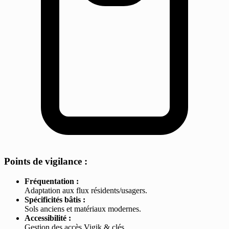
Points de vigilance :
Fréquentation :
Adaptation aux flux résidents/usagers.
Spécificités bâtis :
Sols anciens et matériaux modernes.
Accessibilité :
Gestion des accès Vigik & clés.