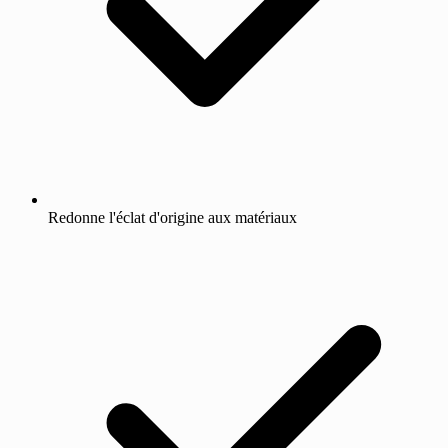
Redonne l'éclat d'origine aux matériaux