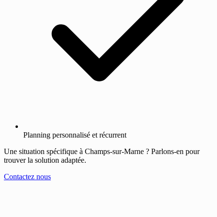
Planning personnalisé et récurrent
Une situation spécifique à Champs-sur-Marne ? Parlons-en pour
trouver la solution adaptée.
Contactez nous