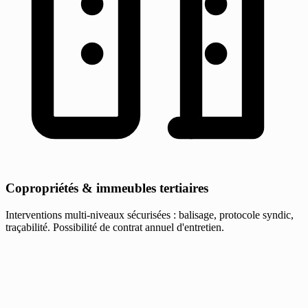
Copropriétés & immeubles tertiaires
Interventions multi-niveaux sécurisées : balisage, protocole syndic,
traçabilité. Possibilité de contrat annuel d'entretien.