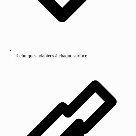
Techniques adaptées à chaque surface