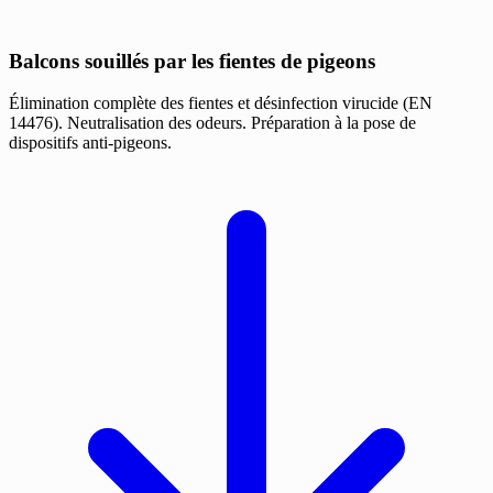
Balcons souillés par les fientes de pigeons
Élimination complète des fientes et désinfection virucide (EN
14476). Neutralisation des odeurs. Préparation à la pose de
dispositifs anti-pigeons.