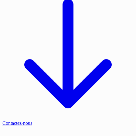
Contactez-nous