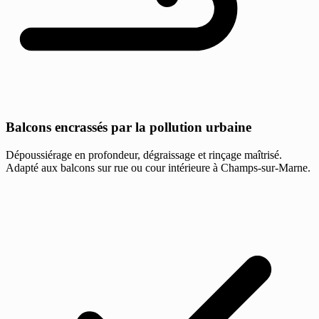
Balcons encrassés par la pollution urbaine
Dépoussiérage en profondeur, dégraissage et rinçage maîtrisé.
Adapté aux balcons sur rue ou cour intérieure à Champs-sur-Marne.