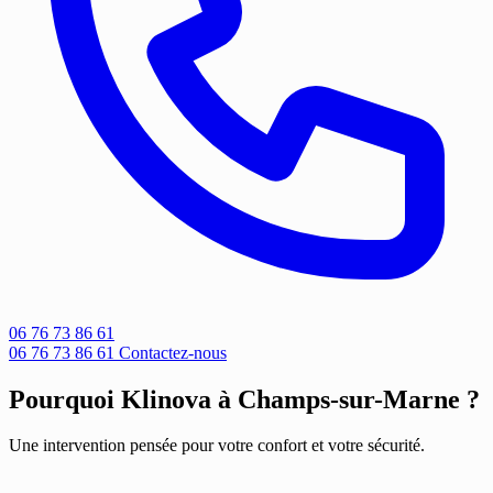
06 76 73 86 61
06 76 73 86 61
Contactez-nous
Pourquoi Klinova à Champs-sur-Marne ?
Une intervention pensée pour votre confort et votre sécurité.