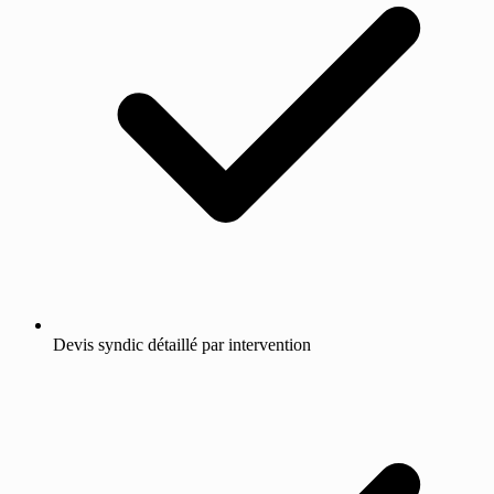
Devis syndic détaillé par intervention