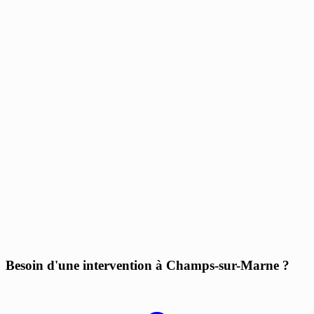
Besoin d'une intervention à Champs-sur-Marne ?