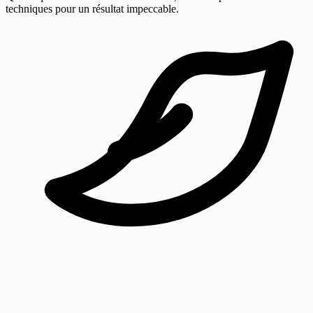
techniques pour un résultat impeccable.