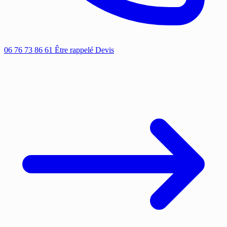
06 76 73 86 61
Être rappelé
Devis