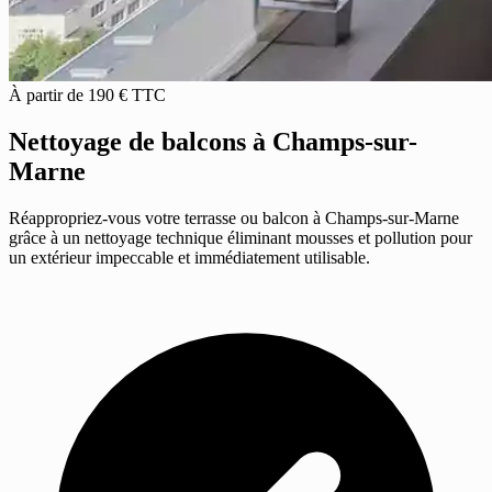
À partir de 190 € TTC
Nettoyage de balcons
à Champs-sur-
Marne
Réappropriez-vous votre terrasse ou balcon à Champs-sur-Marne
grâce à un nettoyage technique éliminant mousses et pollution pour
un extérieur impeccable et immédiatement utilisable.