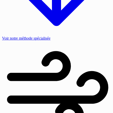
Voir notre méthode spécialisée