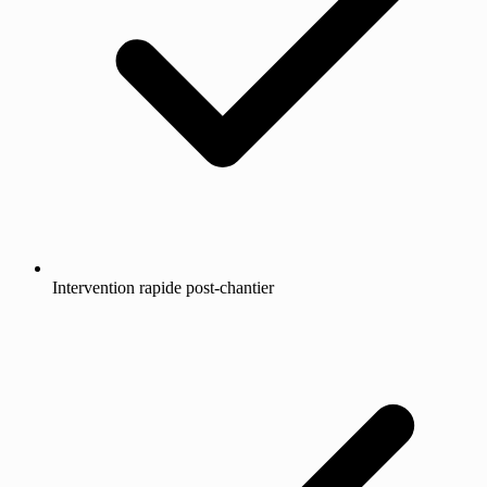
Intervention rapide post-chantier