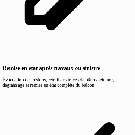
Remise en état après travaux ou sinistre
Évacuation des résidus, retrait des traces de plâtre/peinture,
dégraissage et remise en état complète du balcon.