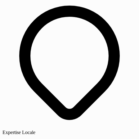
Expertise Locale