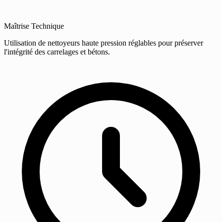
Maîtrise Technique
Utilisation de nettoyeurs haute pression réglables pour préserver
l'intégrité des carrelages et bétons.