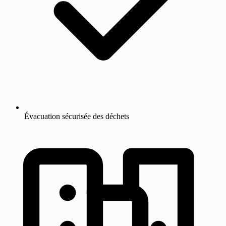
Évacuation sécurisée des déchets