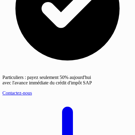
Particuliers : payez seulement 50% aujourd'hui
avec l'avance immédiate du crédit d'impôt SAP
Contactez-nous