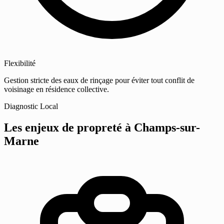
Flexibilité
Gestion stricte des eaux de rinçage pour éviter tout conflit de
voisinage en résidence collective.
Diagnostic Local
Les enjeux de propreté
à Champs-sur-
Marne