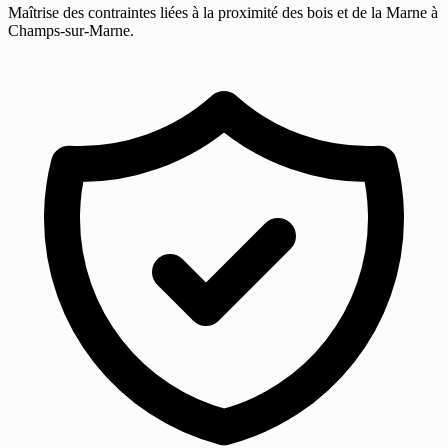
Maîtrise des contraintes liées à la proximité des bois et de la Marne à
Champs-sur-Marne.