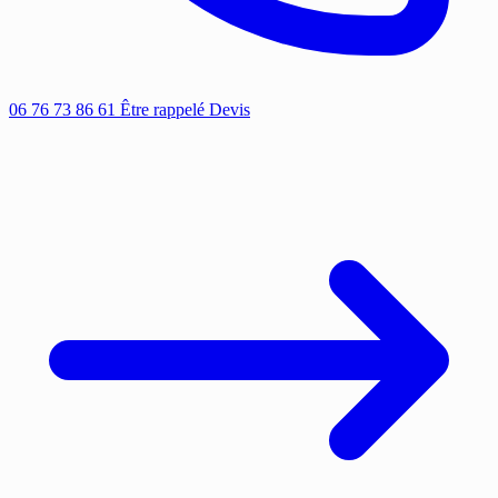
06 76 73 86 61
Être rappelé
Devis