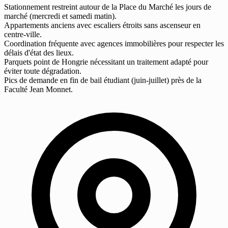
Stationnement restreint autour de la Place du Marché les jours de
marché (mercredi et samedi matin).
Appartements anciens avec escaliers étroits sans ascenseur en
centre-ville.
Coordination fréquente avec agences immobilières pour respecter les
délais d'état des lieux.
Parquets point de Hongrie nécessitant un traitement adapté pour
éviter toute dégradation.
Pics de demande en fin de bail étudiant (juin-juillet) près de la
Faculté Jean Monnet.