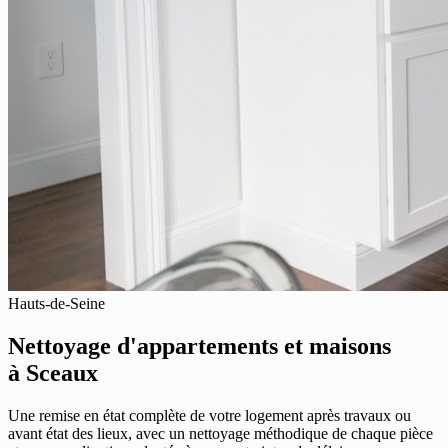
Hauts-de-Seine
Nettoyage d'appartements et maisons
à Sceaux
Une remise en état complète de votre logement après travaux ou
avant état des lieux, avec un nettoyage méthodique de chaque pièce