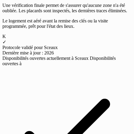
Une vérification finale permet de s'assurer qu'aucune zone n'a été
oubliée. Les placards sont inspectés, les dernières traces éliminées.
Le logement est aéré avant la remise des clés ou la visite
programmée, prêt pour l'état des lieux.
K
✓
Protocole validé pour Sceaux
Dernière mise à jour : 2026
Disponibilités ouvertes actuellement à Sceaux
Disponibilités
ouvertes à