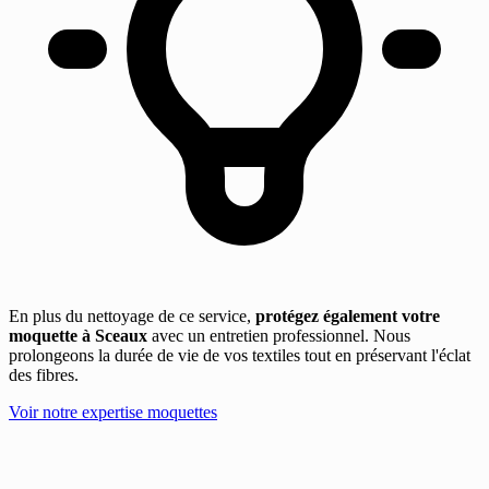
En plus du nettoyage de ce service,
protégez également votre
moquette à Sceaux
avec un entretien professionnel. Nous
prolongeons la durée de vie de vos textiles tout en préservant l'éclat
des fibres.
Voir notre expertise moquettes