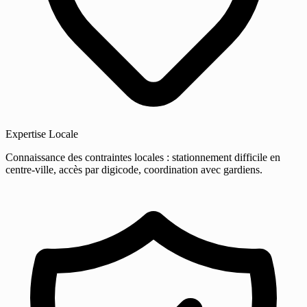
Expertise Locale
Connaissance des contraintes locales : stationnement difficile en
centre-ville, accès par digicode, coordination avec gardiens.