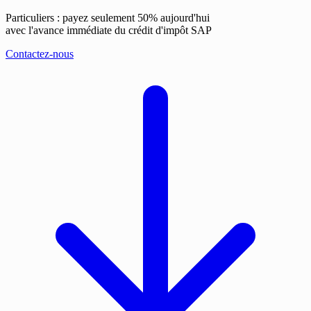
Particuliers : payez seulement 50% aujourd'hui
avec l'avance immédiate du crédit d'impôt SAP
Contactez-nous