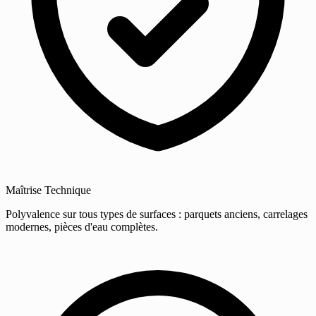
Maîtrise Technique
Polyvalence sur tous types de surfaces : parquets anciens, carrelages
modernes, pièces d'eau complètes.