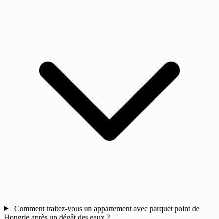
Comment traitez-vous un appartement avec parquet point de
Hongrie après un dégât des eaux ?