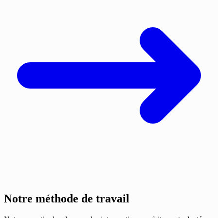
Notre méthode de travail