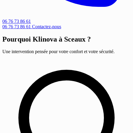
06 76 73 86 61
06 76 73 86 61
Contactez-nous
Pourquoi Klinova à Sceaux ?
Une intervention pensée pour votre confort et votre sécurité.