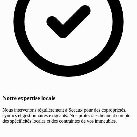
Notre expertise locale
Nous intervenons régulièrement à Sceaux pour des copropriétés,
syndics et gestionnaires exigeants. Nos protocoles tiennent compte
des spécificités locales et des contraintes de vos immeubles.