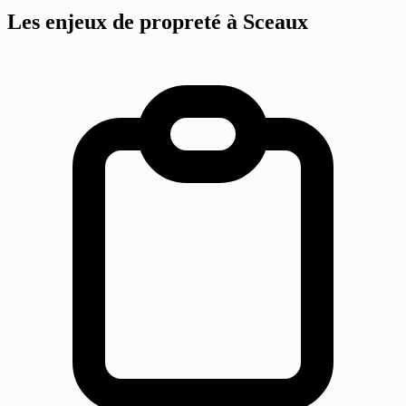
Les enjeux de propreté
à Sceaux