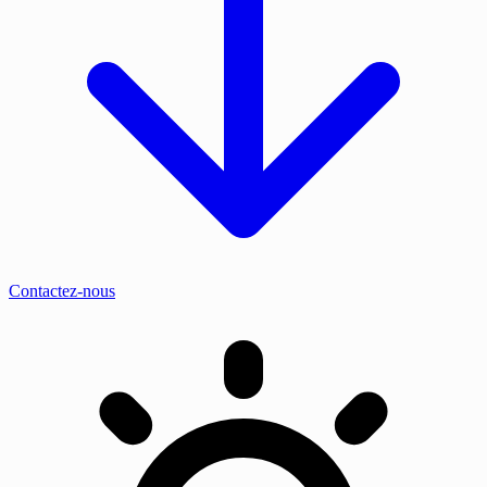
Contactez-nous