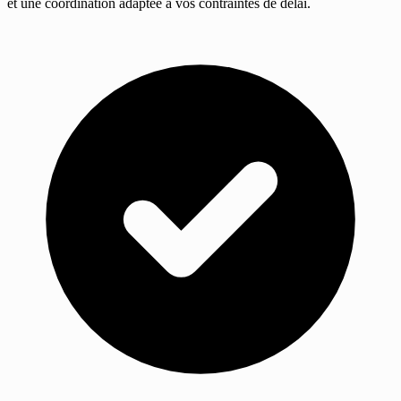
et une coordination adaptée à vos contraintes de délai.