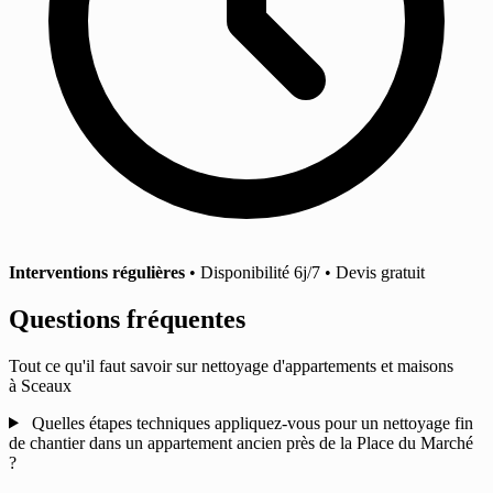
Interventions régulières
• Disponibilité 6j/7 • Devis gratuit
Questions fréquentes
Tout ce qu'il faut savoir sur nettoyage d'appartements et maisons
à Sceaux
Quelles étapes techniques appliquez-vous pour un nettoyage fin
de chantier dans un appartement ancien près de la Place du Marché
?