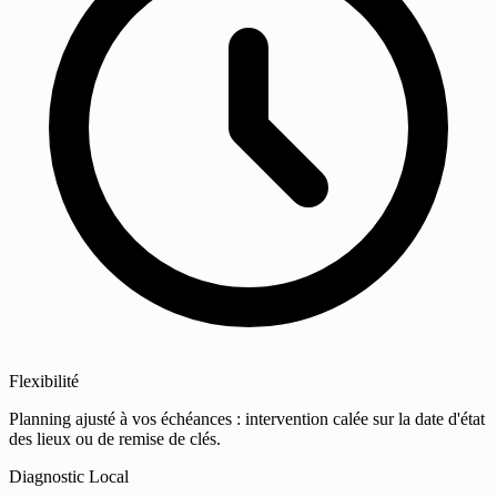
Flexibilité
Planning ajusté à vos échéances : intervention calée sur la date d'état
des lieux ou de remise de clés.
Diagnostic Local