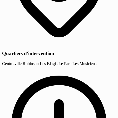
Quartiers d'intervention
Centre-ville
Robinson
Les Blagis
Le Parc
Les Musiciens