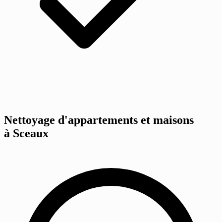
Nettoyage d'appartements et maisons
à Sceaux