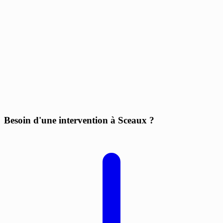
Besoin d'une intervention à Sceaux ?