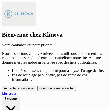
Bienvenue chez Klinova
Votre confiance est notre priorité.
Nous respectons votre vie privée : nous utilisons uniquement des
cookies de mesure d’audience pour améliorer notre site. Aucune
donnée n’est revendue ni partagée avec des tiers publicitaires.
Données utilisées uniquement pour analyser l’usage du site.
Pas de reciblage publicitaire, pas de vente de vos
informations.
Accepter et continuer
Continuer sans accepter
Klinova
Services