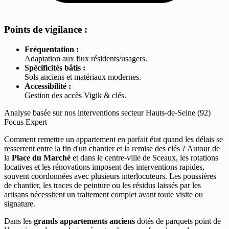
Points de vigilance :
Fréquentation :
Adaptation aux flux résidents/usagers.
Spécificités bâtis :
Sols anciens et matériaux modernes.
Accessibilité :
Gestion des accès Vigik & clés.
Analyse basée sur nos interventions secteur Hauts-de-Seine (92)
Focus Expert
Comment remettre un appartement en parfait état quand les délais se
resserrent entre la fin d'un chantier et la remise des clés ? Autour de
la
Place du Marché
et dans le centre-ville de Sceaux, les rotations
locatives et les rénovations imposent des interventions rapides,
souvent coordonnées avec plusieurs interlocuteurs. Les poussières
de chantier, les traces de peinture ou les résidus laissés par les
artisans nécessitent un traitement complet avant toute visite ou
signature.
Dans les
grands appartements anciens
dotés de parquets point de