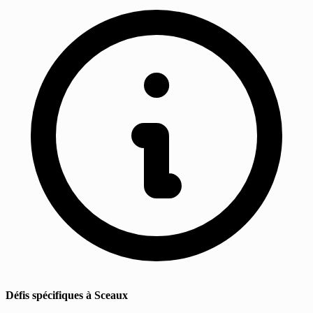
Défis spécifiques à Sceaux