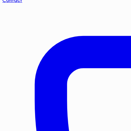
Contact