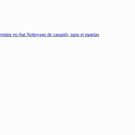
emise en état
Nettoyage de canapés, tapis et matelas