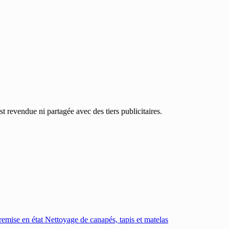
 revendue ni partagée avec des tiers publicitaires.
emise en état
Nettoyage de canapés, tapis et matelas