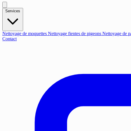
Services
Nettoyage de moquettes
Nettoyage fientes de pigeons
Nettoyage de p
Contact