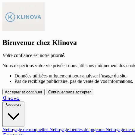
Bienvenue chez Klinova
Votre confiance est notre priorité.
Nous respectons votre vie privée : nous utilisons uniquement des cook
Données utilisées uniquement pour analyser l’usage du site.
Pas de reciblage publicitaire, pas de vente de vos informations.
Accepter et continuer
Continuer sans accepter
Klinova
Services
Nettoyage de moquettes
Nettoyage fientes de pigeons
Nettoyage de p