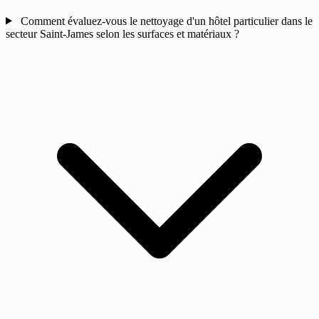
Comment évaluez-vous le nettoyage d'un hôtel particulier dans le
secteur Saint-James selon les surfaces et matériaux ?