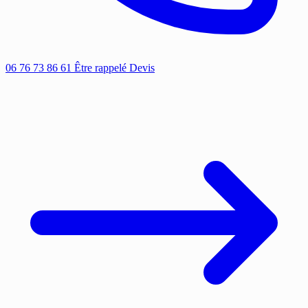
06 76 73 86 61
Être rappelé
Devis