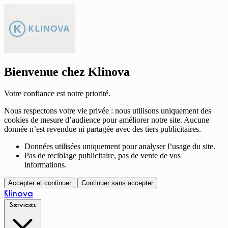
Bienvenue chez Klinova
Votre confiance est notre priorité.
Nous respectons votre vie privée : nous utilisons uniquement des
cookies de mesure d’audience pour améliorer notre site. Aucune
donnée n’est revendue ni partagée avec des tiers publicitaires.
Données utilisées uniquement pour analyser l’usage du site.
Pas de reciblage publicitaire, pas de vente de vos
informations.
Accepter et continuer
Continuer sans accepter
Klinova
Services