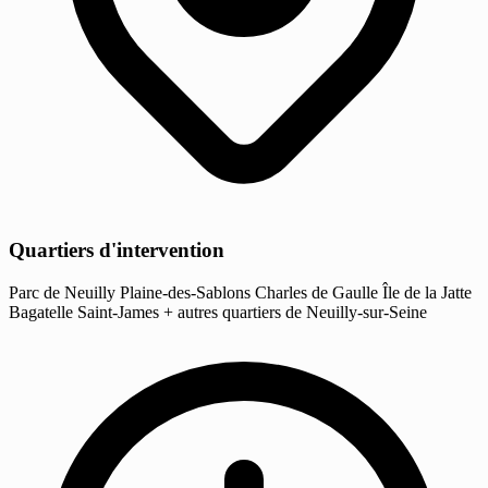
Quartiers d'intervention
Parc de Neuilly
Plaine-des-Sablons
Charles de Gaulle
Île de la Jatte
Bagatelle
Saint-James
+ autres quartiers de Neuilly-sur-Seine