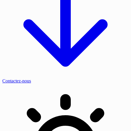
Contactez-nous