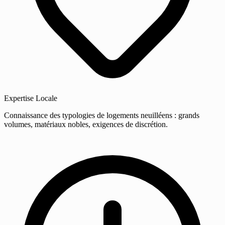
Expertise Locale
Connaissance des typologies de logements neuilléens : grands
volumes, matériaux nobles, exigences de discrétion.