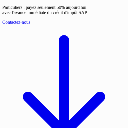
Particuliers : payez seulement 50% aujourd'hui
avec l'avance immédiate du crédit d'impôt SAP
Contactez-nous