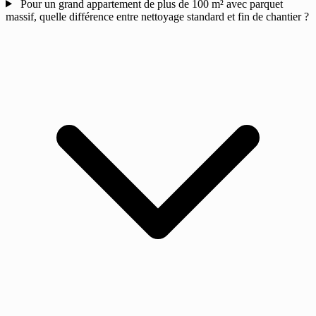
Pour un grand appartement de plus de 100 m² avec parquet
massif, quelle différence entre nettoyage standard et fin de chantier ?