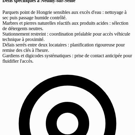
Défis spécifiques à Neuilly-sur-Seine
Parquets point de Hongrie sensibles aux excès d'eau : nettoyage à
sec puis passage humide contrôlé.
Marbres et pierres naturelles réactifs aux produits acides : sélection
de détergents neutres.
Stationnement restreint : coordination préalable pour accès véhicule
technique à proximité.
Délais serrés entre deux locataires : planification rigoureuse pour
remise des clés à l'heure.
Gardiens et digicodes systématiques : prise de contact anticipée pour
fluidifier l'accès.