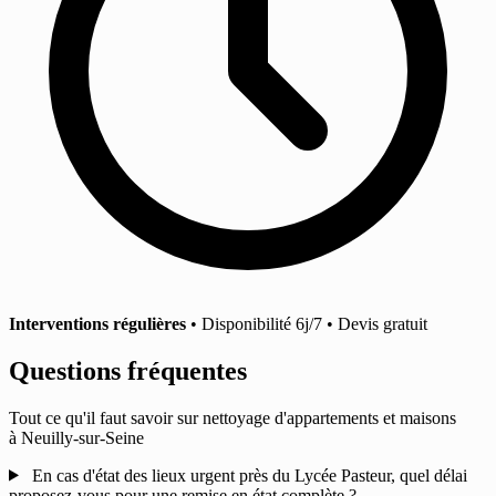
Interventions régulières
• Disponibilité 6j/7 • Devis gratuit
Questions fréquentes
Tout ce qu'il faut savoir sur nettoyage d'appartements et maisons
à Neuilly-sur-Seine
En cas d'état des lieux urgent près du Lycée Pasteur, quel délai
proposez-vous pour une remise en état complète ?