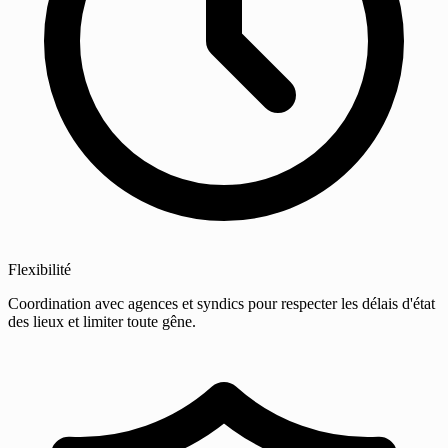
Flexibilité
Coordination avec agences et syndics pour respecter les délais d'état
des lieux et limiter toute gêne.