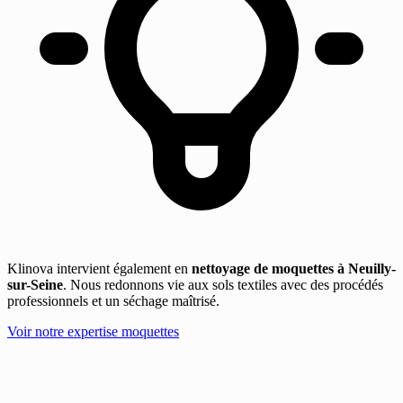
Klinova intervient également en
nettoyage de moquettes à Neuilly-
sur-Seine
. Nous redonnons vie aux sols textiles avec des procédés
professionnels et un séchage maîtrisé.
Voir notre expertise moquettes