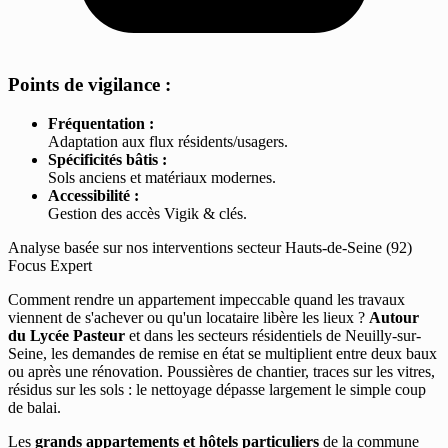
Points de vigilance :
Fréquentation :
Adaptation aux flux résidents/usagers.
Spécificités bâtis :
Sols anciens et matériaux modernes.
Accessibilité :
Gestion des accès Vigik & clés.
Analyse basée sur nos interventions secteur Hauts-de-Seine (92)
Focus Expert
Comment rendre un appartement impeccable quand les travaux
viennent de s'achever ou qu'un locataire libère les lieux ?
Autour
du Lycée Pasteur
et dans les secteurs résidentiels de Neuilly-sur-
Seine, les demandes de remise en état se multiplient entre deux baux
ou après une rénovation. Poussières de chantier, traces sur les vitres,
résidus sur les sols : le nettoyage dépasse largement le simple coup
de balai.
Les
grands appartements et hôtels particuliers
de la commune