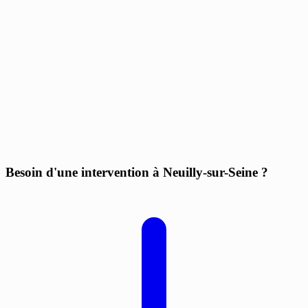
Besoin d'une intervention à Neuilly-sur-Seine ?