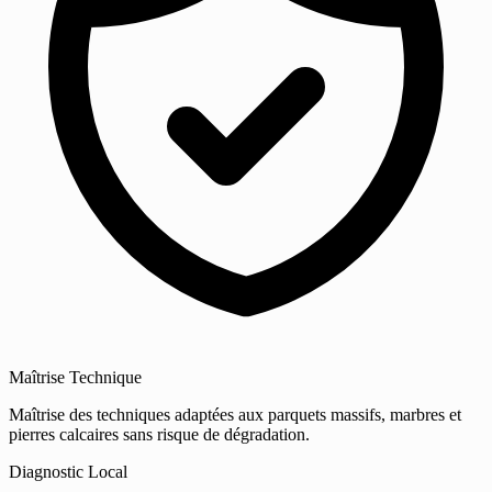
Maîtrise Technique
Maîtrise des techniques adaptées aux parquets massifs, marbres et
pierres calcaires sans risque de dégradation.
Diagnostic Local