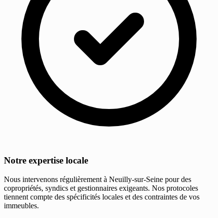
Notre expertise locale
Nous intervenons régulièrement à Neuilly-sur-Seine pour des
copropriétés, syndics et gestionnaires exigeants. Nos protocoles
tiennent compte des spécificités locales et des contraintes de vos
immeubles.