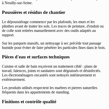
à Neuilly-sur-Seine.
Poussières et résidus de chantier
Le dépoussiérage commence par les plafonds, les murs et les
plinthes avant de traiter les sols. Les traces de peinture, d'enduit ou
de colle sont retirées manuellement avec des outils adaptés au
support.
Sur les parquets massifs, un nettoyage à sec précède tout passage
humide pour éviter de faire pénétrer les particules fines dans le bois.
Pièces d'eau et surfaces techniques
Cuisine et salle de bain reçoivent un traitement ciblé : plans de
travail, faïences, joints et sanitaires sont dégraissés et désinfectés.
Les électroménagers encastrés sont nettoyés intérieurement et
extérieurement.
Les produits utilisés respectent les marbres et pierres naturelles
fréquents dans les appartements de standing.
Finitions et contrôle qualité