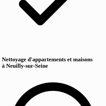
Nettoyage d'appartements et maisons
à Neuilly-sur-Seine