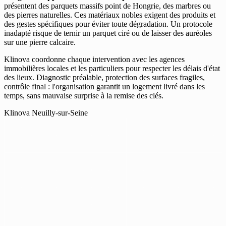
présentent des parquets massifs point de Hongrie, des marbres ou
des pierres naturelles. Ces matériaux nobles exigent des produits et
des gestes spécifiques pour éviter toute dégradation. Un protocole
inadapté risque de ternir un parquet ciré ou de laisser des auréoles
sur une pierre calcaire.
Klinova coordonne chaque intervention avec les agences
immobilières locales et les particuliers pour respecter les délais d'état
des lieux. Diagnostic préalable, protection des surfaces fragiles,
contrôle final : l'organisation garantit un logement livré dans les
temps, sans mauvaise surprise à la remise des clés.
Klinova Neuilly-sur-Seine