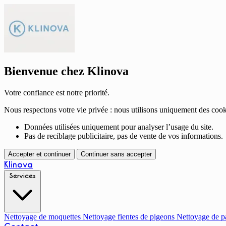
Bienvenue chez Klinova
Votre confiance est notre priorité.
Nous respectons votre vie privée : nous utilisons uniquement des cook
Données utilisées uniquement pour analyser l’usage du site.
Pas de reciblage publicitaire, pas de vente de vos informations.
Accepter et continuer
Continuer sans accepter
Klinova
Services
Nettoyage de moquettes
Nettoyage fientes de pigeons
Nettoyage de p