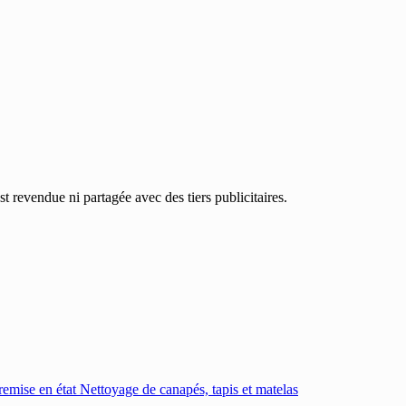
 revendue ni partagée avec des tiers publicitaires.
emise en état
Nettoyage de canapés, tapis et matelas