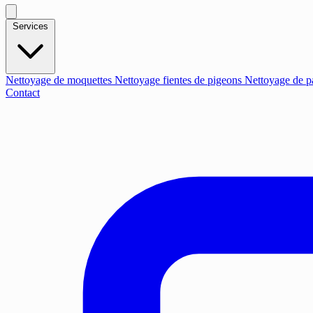
Services
Nettoyage de moquettes
Nettoyage fientes de pigeons
Nettoyage de p
Contact