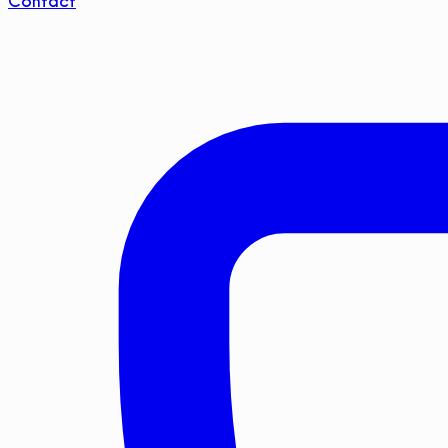
Contact