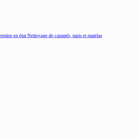
emise en état
Nettoyage de canapés, tapis et matelas